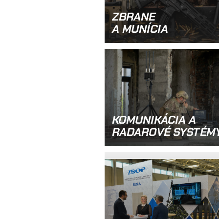
ZBRANE
A MUNÍCIA
KOMUNIKÁCIA A
RADAROVÉ SYSTÉM