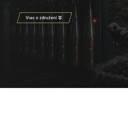
Viac o združení