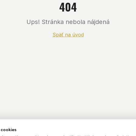
404
Ups! Stránka nebola nájdená
Späť na úvod
 cookies