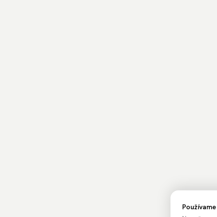
Používame