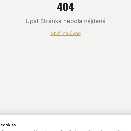
404
Ups! Stránka nebola nájdená
Späť na úvod
 cookies