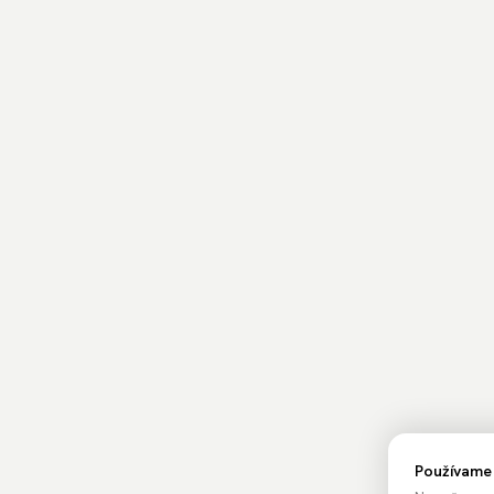
Používame