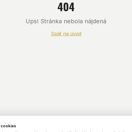
404
Ups! Stránka nebola nájdená
Späť na úvod
 cookies