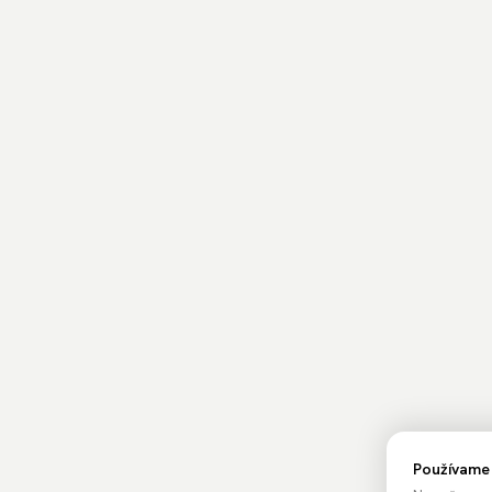
Používame